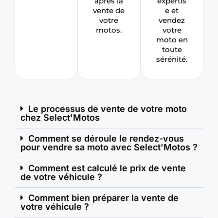
après la
expertis
vente de
e et
votre
vendez
motos.
votre
moto en
toute
sérénité.
Le processus de vente de votre moto
chez Select'Motos
Comment se déroule le rendez-vous
pour vendre sa moto avec Select'Motos ?
Comment est calculé le prix de vente
de votre véhicule ?
Comment bien préparer la vente de
votre véhicule ?