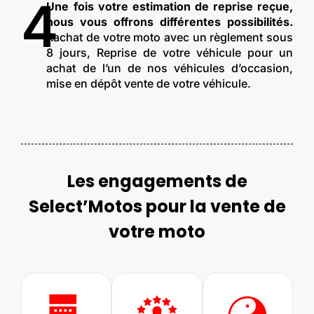
4
Une fois votre estimation de reprise reçue,
nous vous offrons différentes possibilités.
Rachat de votre moto avec un règlement sous
8 jours, Reprise de votre véhicule pour un
achat de l’un de nos véhicules d’occasion,
mise en dépôt vente de votre véhicule.
Les engagements de
Select’Motos pour la vente de
votre moto