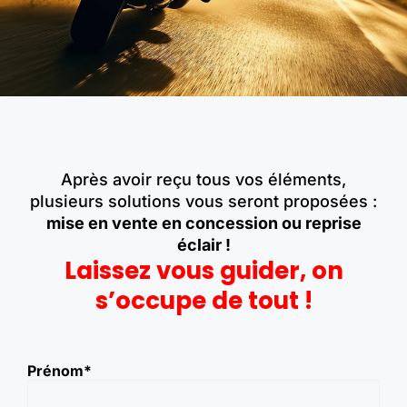
Après avoir reçu tous vos éléments,
plusieurs solutions vous seront proposées :
mise en vente en concession ou reprise
éclair !
Laissez vous guider, on
s’occupe de tout !
Prénom
*