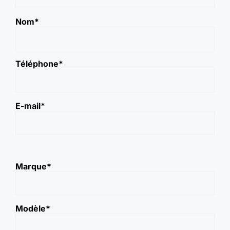
Nom
*
Téléphone
*
E-mail
*
Marque
*
Modèle
*