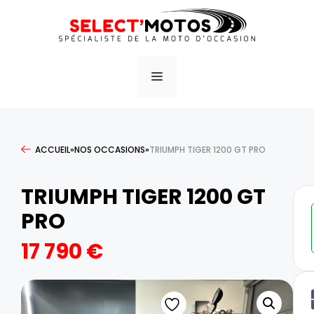
ACCUEIL
»
NOS OCCASIONS
»
TRIUMPH TIGER 1200 GT PRO
TRIUMPH TIGER 1200 GT
PRO
17 790
€