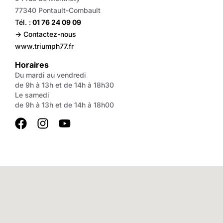
77340 Pontault-Combault
Tél. :
01 76 24 09 09
-> Contactez-nous
www.triumph77.fr
Horaires
Du mardi au vendredi
de 9h à 13h et de 14h à 18h30
Le samedi
de 9h à 13h et de 14h à 18h00