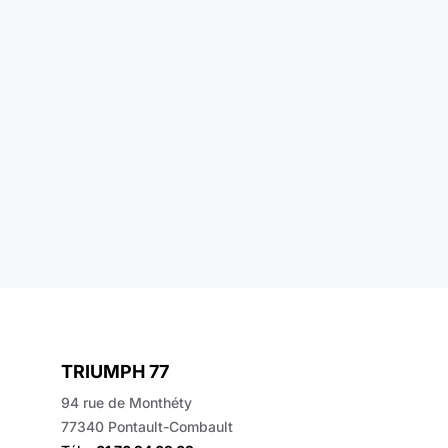
TRIUMPH 77
94 rue de Monthéty
77340 Pontault-Combault