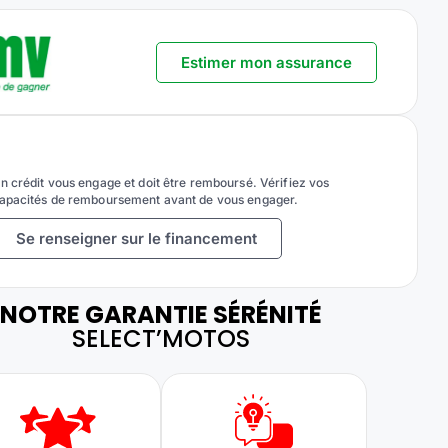
Estimer mon assurance
n crédit vous engage et doit être remboursé. Vérifiez vos
apacités de remboursement avant de vous engager.
Se renseigner sur le financement
NOTRE GARANTIE SÉRÉNITÉ
SELECT’MOTOS