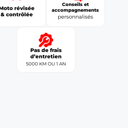
Conseils et
Moto révisée
accompagnements
& contrôlée
personnalisés
Pas de frais
d’entretien
5000 KM OU 1 AN