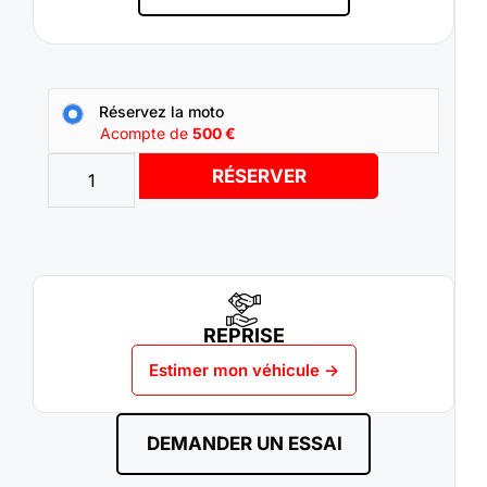
Réservez la moto
Acompte de
500
€
RÉSERVER
REPRISE
Estimer mon véhicule ->
DEMANDER UN ESSAI