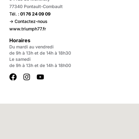
77340 Pontault-Combault
Tél. :
01 76 24 09 09
-> Contactez-nous
www.triumph77.fr
Horaires
Du mardi au vendredi
de 9h à 13h et de 14h à 18h30
Le samedi
de 9h à 13h et de 14h à 18h00